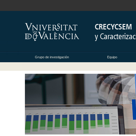
Grupo de investigación
Equipo