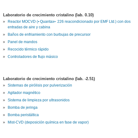
Laboratorio de crecimiento cristalino (lab. 0.10)
Reactor MOCVD (⦁ Quantax⦁ 226 reacondicionado por EMF Ltd.) con dos
entradas de aire y cabina
Baños de enfriamiento con burbujas de precursor
Panel de mandos
Recocido térmico rápido
Controladores de flujo másico
Laboratorio de crecimiento cristalino (lab. -2.51)
Sistemas de pirólisis por pulverización
Agitador magnético
Sistema de limpieza por ultrasonidos
Bomba de jeringa
Bomba peristáltica
Mist-CVD (deposición química en fase de vapor)