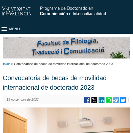
MENÚ
Inicio
> Convocatoria de becas de movilidad internacional de doctorado 2023
Convocatoria de becas de movilidad
internacional de doctorado 2023
15 noviembre de 2022