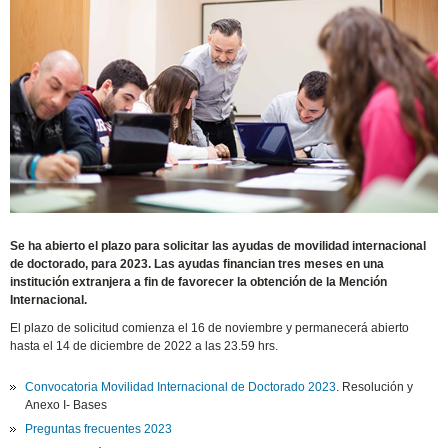
Se ha abierto el plazo para solicitar las ayudas de movilidad internacional
de doctorado, para 2023. Las ayudas financian tres meses en una
institución extranjera a fin de favorecer la obtención de la Mención
Internacional.
El plazo de solicitud comienza el 16 de noviembre y permanecerá abierto
hasta el 14 de diciembre de 2022 a las 23.59 hrs.
Convocatoria Movilidad Internacional de Doctorado 2023
. Resolución y
Anexo I- Bases
Preguntas frecuentes 2023