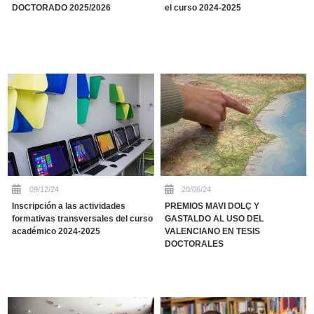
DOCTORADO 2025/2026
el curso 2024-2025
09/12/24
20/06/24
Inscripción a las actividades
PREMIOS MAVI DOLÇ Y
formativas transversales del curso
GASTALDO AL USO DEL
académico 2024-2025
VALENCIANO EN TESIS
DOCTORALES