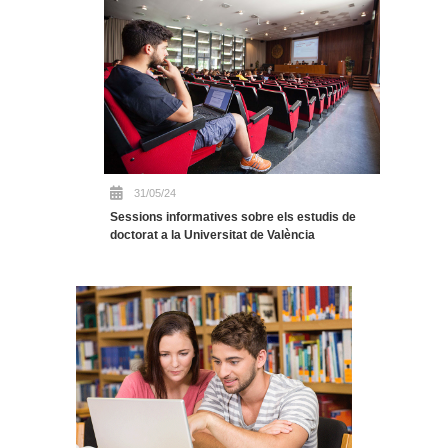
31/05/24
Sessions informatives sobre els estudis de
doctorat a la Universitat de València