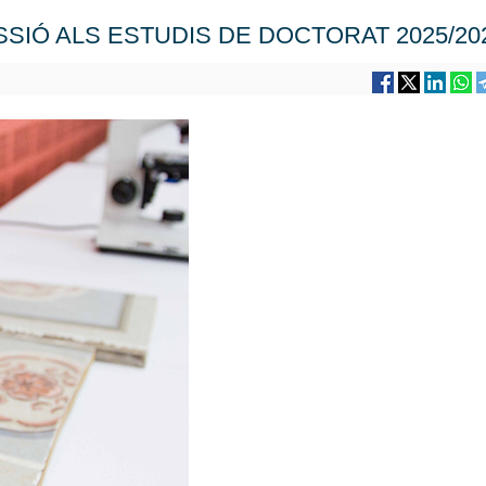
SIÓ ALS ESTUDIS DE DOCTORAT 2025/20