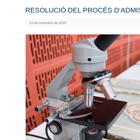
RESOLUCIÓ DEL PROCÉS D’ADMIS
19 de setembre de 2025