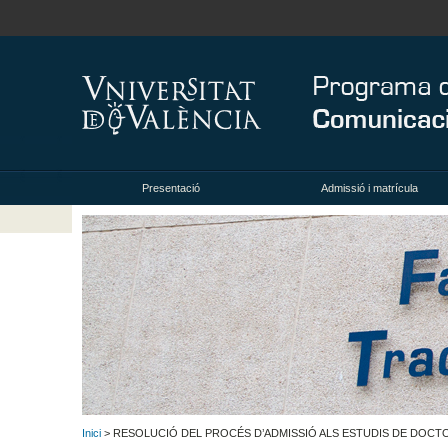
Presentació
Admissió i matrícula
Inici
> RESOLUCIÓ DEL PROCÉS D’ADMISSIÓ ALS ESTUDIS DE DOCTO