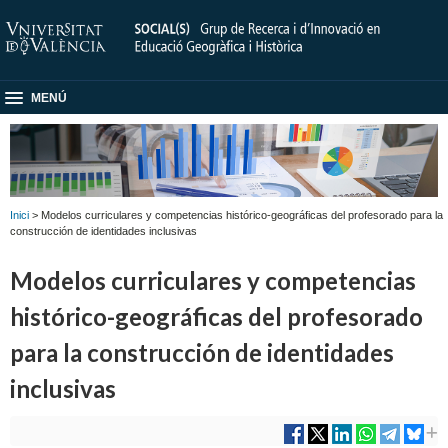
MENÚ
Inici
> Modelos curriculares y competencias histórico-geográficas del profesorado para la
construcción de identidades inclusivas
Modelos curriculares y competencias
histórico-geográficas del profesorado
para la construcción de identidades
inclusivas