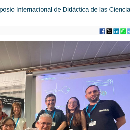
sio Internacional de Didáctica de las Cienci