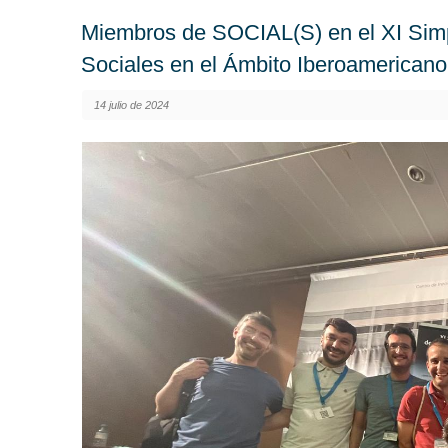
Miembros de SOCIAL(S) en el XI Simpo
Sociales en el Ámbito Iberoamericano
14 julio de 2024