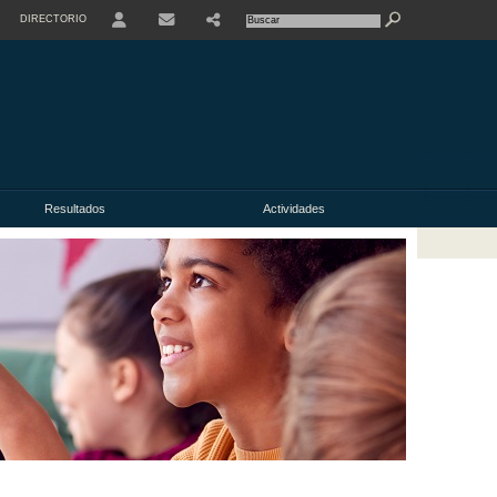
DIRECTORIO
USER
Resultados
Actividades