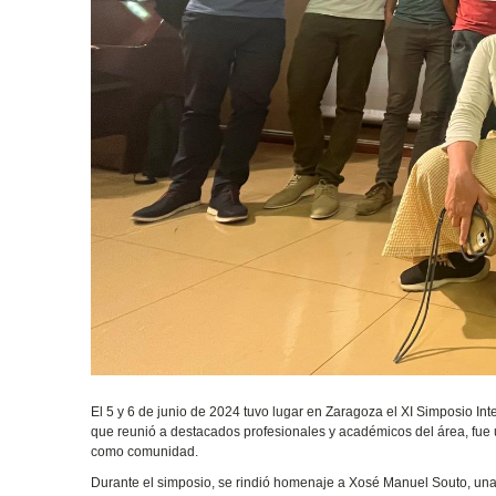
El 5 y 6 de junio de 2024 tuvo lugar en Zaragoza el XI Simposio In
que reunió a destacados profesionales y académicos del área, fue 
como comunidad.
Durante el simposio, se rindió homenaje a Xosé Manuel Souto, una fi