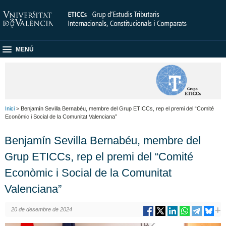
MENÚ
Inici
> Benjamín Sevilla Bernabéu, membre del Grup ETICCs, rep el premi del “Comité
Econòmic i Social de la Comunitat Valenciana”
Benjamín Sevilla Bernabéu, membre del
Grup ETICCs, rep el premi del “Comité
Econòmic i Social de la Comunitat
Valenciana”
20 de desembre de 2024