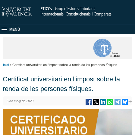
MENÚ
Inici
> Certificat universitari en l'impost sobre la renda de les persones físiques.
Certificat universitari en l'impost sobre la
renda de les persones físiques.
5 de maig de 2020