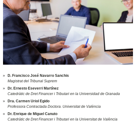
D. Francisco José Navarro Sanchis
Magistrat del Tribunal Suprem
Dr. Ernesto Eseverri Martínez
Catedràtic de Dret Financer i Tributari en la Universidad de Granada
Dra. Carmen Uriol Egido
Professora Contractada Doctora. Universitat de València
Dr. Enrique de Miguel Canuto
Catedràtic de Dret Financer i Tributari en la Universitat de València