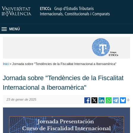
MENÚ
Inici
> Jornada sobre "Tendències de la Fiscalitat Internacional a Iberoamèrica"
Jornada sobre "Tendències de la Fiscalitat
Internacional a Iberoamèrica"
23 de gener de 2025