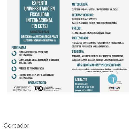
Cercador