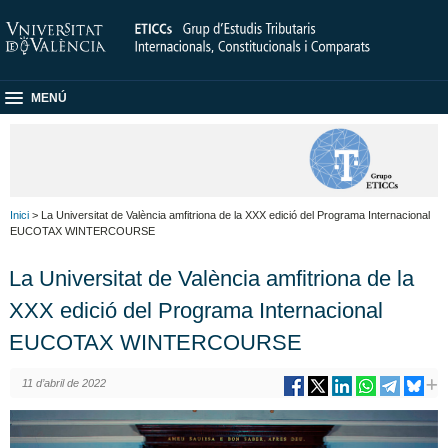
MENÚ
Inici
> La Universitat de València amfitriona de la XXX edició del Programa Internacional
EUCOTAX WINTERCOURSE
La Universitat de València amfitriona de la
XXX edició del Programa Internacional
EUCOTAX WINTERCOURSE
11 d’abril de 2022