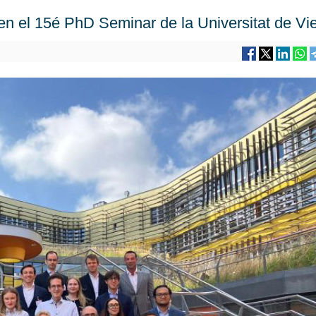
n el 15é PhD Seminar de la Universitat de Vi