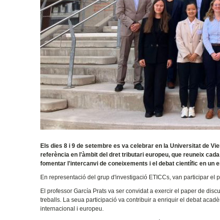
Els dies 8 i 9 de setembre es va celebrar en la Universitat de 
referència en l'àmbit del dret tributari europeu, que reuneix cad
fomentar l'intercanvi de coneixements i el debat científic en un e
En representació del grup d'investigació ETICCs, van participar el 
El professor García Prats va ser convidat a exercir el paper de discu
treballs. La seua participació va contribuir a enriquir el debat acad
internacional i europeu.