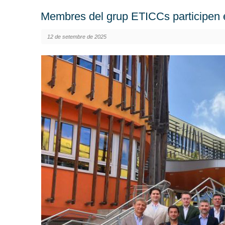
Membres del grup ETICCs participen e
12 de setembre de 2025