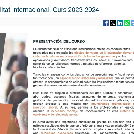
litat Internacional. Curs 2023-2024