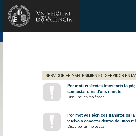
SERVIDOR EN MANTENIMIENTO - SERVIDOR EN M
Per motius tècnics transitoris la pàg
connectar dins d'uns minuts
Disculpe les molèsties.
Por motivos técnicos transitorios la
vuelva a conectar dentro de unos m
Disculpe las molestias.