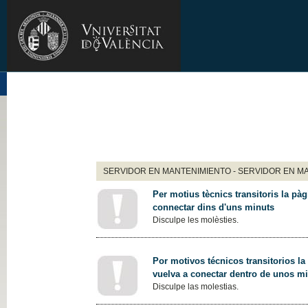
SERVIDOR EN MANTENIMIENTO - SERVIDOR EN M
Per motius tècnics transitoris la pàg
connectar dins d'uns minuts
Disculpe les molèsties.
Por motivos técnicos transitorios la
vuelva a conectar dentro de unos m
Disculpe las molestias.