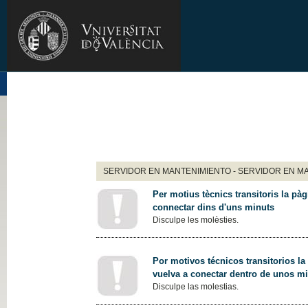
SERVIDOR EN MANTENIMIENTO - SERVIDOR EN M
Per motius tècnics transitoris la pàg
connectar dins d'uns minuts
Disculpe les molèsties.
Por motivos técnicos transitorios la
vuelva a conectar dentro de unos m
Disculpe las molestias.