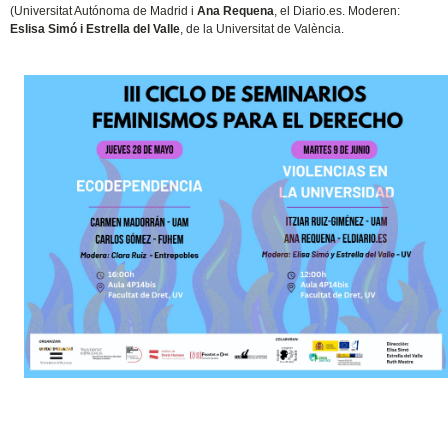
(Universitat Autónoma de Madrid i
Ana Requena
, el Diario.es. Moderen:
Eslisa Simó i Estrella del Valle
, de la Universitat de València.