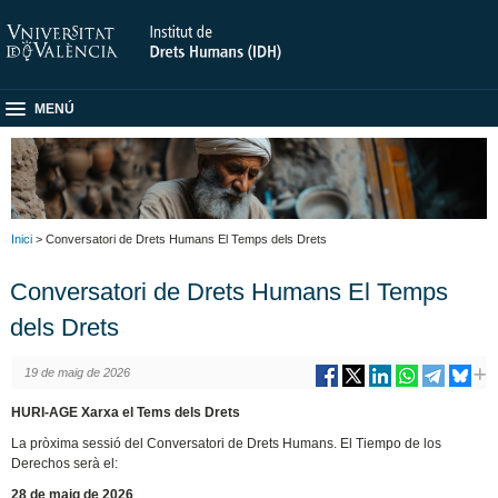
MENÚ
Inici
> Conversatori de Drets Humans El Temps dels Drets
Conversatori de Drets Humans El Temps
dels Drets
19 de maig de 2026
HURI-AGE Xarxa el Tems dels Drets
La pròxima sessió del Conversatori de Drets Humans. El Tiempo de los
Derechos serà el:
28 de maig de 2026