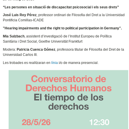
“Les persones en situació de discapacitat psicosocial i els seus drets”
José Luis Rey Pérez
, professor ordinari de Filosofia del Dret a la Universidad
Pontificia Comillas-ICADE
"Hearing impairments and the right to political participation in Germany".
Mia Sulzbach
, assistent d’investigació de l’Institut Europeu de Política
Sanitària i Dret Social, Goethe Universität Frankfurt
Modera:
Patricia Cuenca Gómez
, professora titular de Filosofia del Dret de la
Universidad Carlos III.
Les trobades es realitzaran en
línia
i/o de manera presencial.