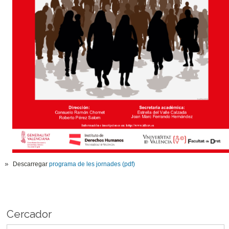
Descarregar
programa de les jornades (pdf)
Cercador