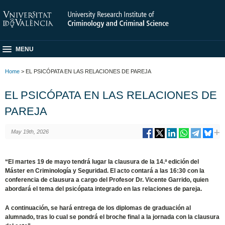
MENU
Home
> EL PSICÓPATA EN LAS RELACIONES DE PAREJA
EL PSICÓPATA EN LAS RELACIONES DE
PAREJA
May 19th, 2026
“El martes 19 de mayo tendrá lugar la clausura de la 14.ª edición del
Máster en Criminología y Seguridad. El acto contará a las 16:30 con la
conferencia de clausura a cargo del Profesor Dr. Vicente Garrido, quien
abordará el tema del psicópata integrado en las relaciones de pareja.
A continuación, se hará entrega de los diplomas de graduación al
alumnado, tras lo cual se pondrá el broche final a la jornada con la clausura