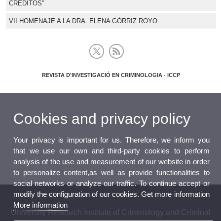
CRÉDITOS”
VII HOMENAJE A LA DRA. ELENA GÓRRIZ ROYO
REVISTA D'INVESTIGACIÓ EN CRIMINOLOGIA - ICCP
Cookies and privacy policy
Your privacy is important for us. Therefore, we inform you
that we use our own and third-party cookies to perform
analysis of the use and measurement of our website in order
to personalize content,as well as provide functionalities to
social networks or analyze our traffic. To continue accept or
modify the configuration of our cookies. Get more information
More information
University Research Institute of Criminology and Criminal