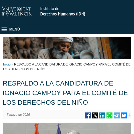
MENÚ
Inicio
> RESPALDO A LA CANDIDATURA DE IGNACIO CAMPOY PARA EL COMITÉ DE
LOS DERECHOS DEL NIÑO
RESPALDO A LA CANDIDATURA DE
IGNACIO CAMPOY PARA EL COMITÉ DE
LOS DERECHOS DEL NIÑO
7 mayo de 2026