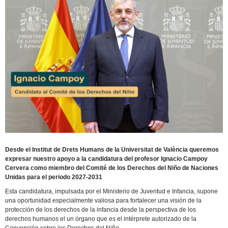
Desde el Institut de Drets Humans de la Universitat de València queremos
expresar nuestro apoyo a la candidatura del profesor Ignacio Campoy
Cervera como miembro del Comité de los Derechos del Niño de Naciones
Unidas para el periodo 2027-2031
Esta candidatura, impulsada por el Ministerio de Juventud e Infancia, supone
una oportunidad especialmente valiosa para fortalecer una visión de la
protección de los derechos de la infancia desde la perspectiva de los
derechos humanos el un órgano que es el intérprete autorizado de la