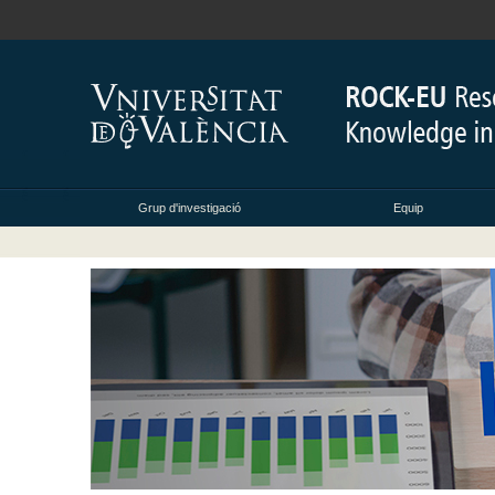
Grup d'investigació
Equip