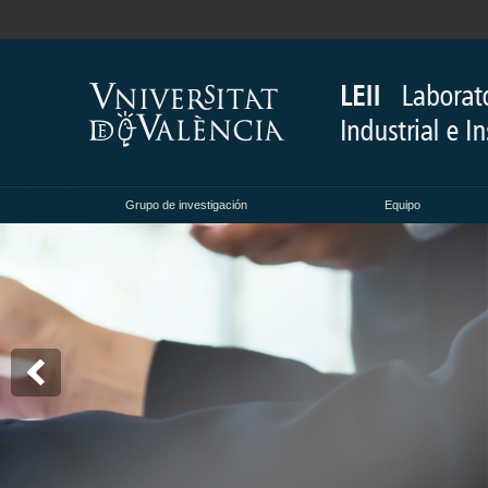
Grupo de investigación
Equipo