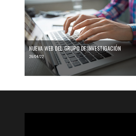
NUEVA WEB DEL GRUPO DE INVESTIGACIÓN
26/04/22