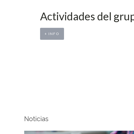
Actividades del gru
+ INFO
Noticias