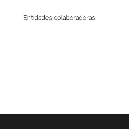
Entidades colaboradoras