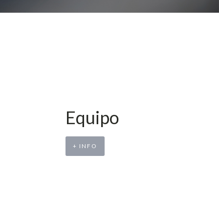
Equipo
+ INFO