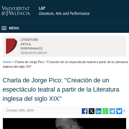
MENU
Home
> Charla de Jorge Pico: "Creación de un espectáculo teatral a partir de la Literatura
inglesa del siglo XIX"
Charla de Jorge Pico: "Creación de un
espectáculo teatral a partir de la Literatura
inglesa del siglo XIX"
October 18th, 2024