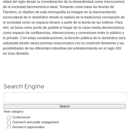
mitad del siglo desde la consideración de la domesticidad como microcosmos
de la sociedad decimonónica ideal. Tomando como base las teorías de
Flanders, el objetivo de esta monografía es indagar en la representación
sociocultural de lo doméstico desde la ruptura de la tradicional concepción de
la sociedad como un espacio binario a partir de la teoría de las esferas. Para
ello, se toma como punto de partida el hogar de la clase media decimonónica
como espacio de confluencias, intersecciones y conexiones entre lo público y
lo privado. Con estas consideraciones, la función pública de lo doméstico será
estudiada desde varios prismas relacionados con la condición femenina y las
posibilidades de las diferentes industrias del entretenimiento en el siglo XIX
en Gran Bretaña.
Search Engine
New category:
Conferences
Outreach and public engagement
Research opportunities