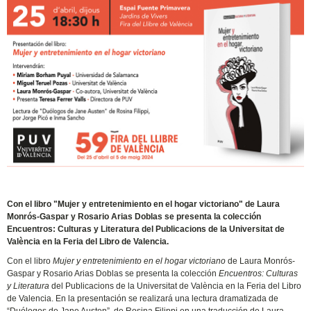
Con el libro "Mujer y entretenimiento en el hogar victoriano" de Laura
Monrós-Gaspar y Rosario Arias Doblas se presenta la colección
Encuentros: Culturas y Literatura del Publicacions de la Universitat de
València en la Feria del Libro de Valencia.
Con el libro
Mujer y entretenimiento en el hogar victoriano
de Laura Monrós-
Gaspar y Rosario Arias Doblas se presenta la colección
Encuentros: Culturas
y Literatura
del Publicacions de la Universitat de València en la Feria del Libro
de Valencia. En la presentación se realizará una lectura dramatizada de