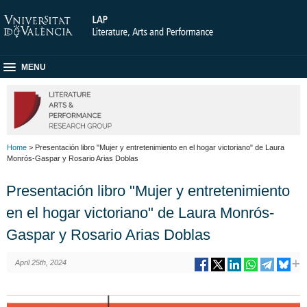
MENU
Home
> Presentación libro "Mujer y entretenimiento en el hogar victoriano" de Laura
Monrós-Gaspar y Rosario Arias Doblas
Presentación libro "Mujer y entretenimiento
en el hogar victoriano" de Laura Monrós-
Gaspar y Rosario Arias Doblas
April 25th, 2024