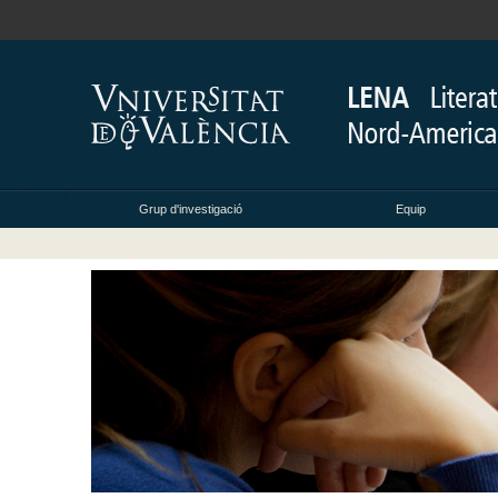
Grup d'investigació
Equip