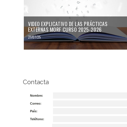
VIDEO EXPLICATIVO DE LAS PRÁCTICAS
EXTERNAS MORF CURSO 2025-2026
21/07/25
Contacta
Nombre:
Correo:
País:
Teléfono: