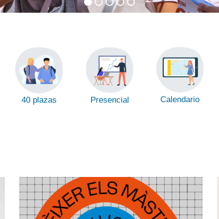
Calendario
Presencial
40 plazas