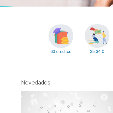
35,34 €
60 créditos
Novedades