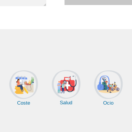
Salud
Coste
Ocio