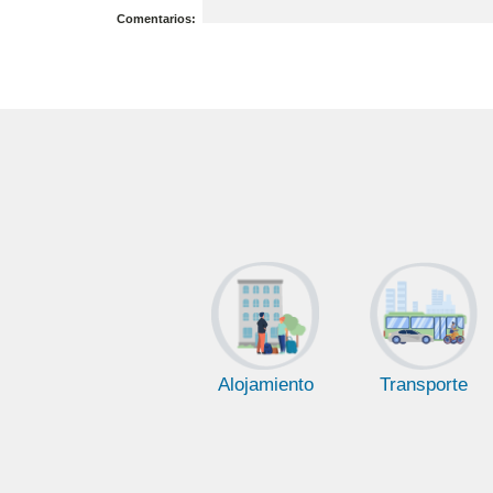
Comentarios:
Alojamiento
Transporte