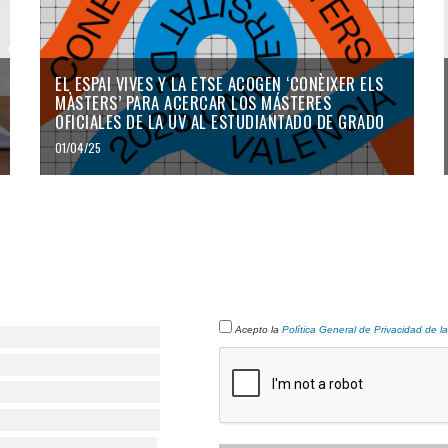
EL ESPAI VIVES Y LA ETSE ACOGEN ‘CONÈIXER ELS
MÀSTERS’ PARA ACERCAR LOS MÁSTERES
OFICIALES DE LA UV AL ESTUDIANTADO DE GRADO
01/04/25
Acepto la
Política General de Privacidad de l