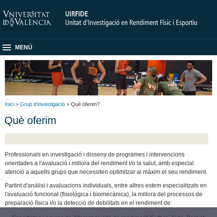
MENÚ
Inici
>
Grup d'investigació
> Què oferim?
Què oferim
Professionals en investigació i disseny de programes i intervencions
orientades a l'avaluació i millora del rendiment i/o la salut, amb especial
atenció a aquells grups que necessiten optimitzar al màxim el seu rendiment.
Partint d'anàlisi i avaluacions individuals, entre altres estem especialitzats en
l'avaluació funcional (fisiológica i biomecànica), la millora del processos de
preparació física i/o la detecció de debilitats en el rendiment de: