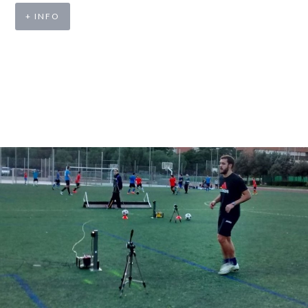
+ INFO