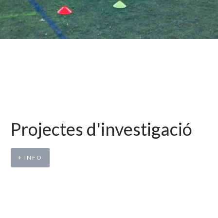
Projectes d'investigació
+ INFO