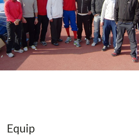
Equip