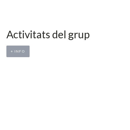
Activitats del grup
+ INFO