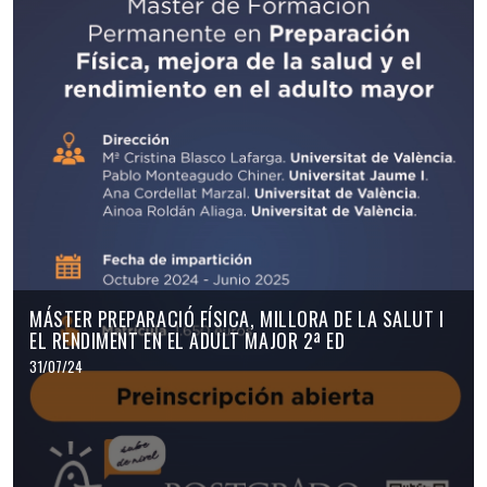
MÁSTER PREPARACIÓ FÍSICA, MILLORA DE LA SALUT I
EL RENDIMENT EN EL ADULT MAJOR 2ª ED
31/07/24