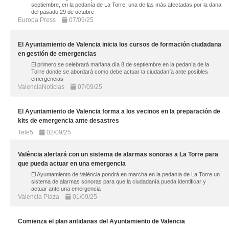
septiembre, en la pedanía de La Torre, una de las más afectadas por la dana
del pasado 29 de octubre
Europa Press
07/09/25
El Ayuntamiento de Valencia inicia los cursos de formación ciudadana
en gestión de emergencias
El primero se celebrará mañana día 8 de septiembre en la pedanía de la
Torre donde se abordará como debe actuar la ciudadanía ante posibles
emergencias
ValenciaNoticias
07/09/25
El Ayuntamiento de Valencia forma a los vecinos en la preparación de
kits de emergencia ante desastres
Tele5
02/09/25
València alertará con un sistema de alarmas sonoras a La Torre para
que pueda actuar en una emergencia
El Ayuntamiento de València pondrá en marcha en la pedanía de La Torre un
sistema de alarmas sonoras para que la ciudadanía pueda identificar y
actuar ante una emergencia
Valencia Plaza
01/09/25
Comienza el plan antidanas del Ayuntamiento de Valencia