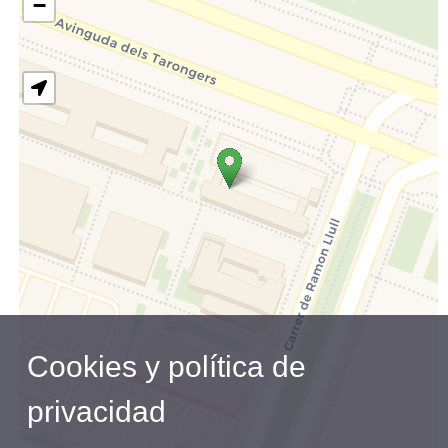
−
Cookies y política de
privacidad