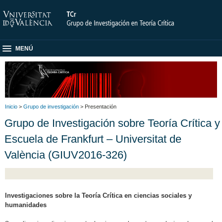
MENÚ
Inicio
>
Grupo de investigación
> Presentación
Grupo de Investigación sobre Teoría Crítica y
Escuela de Frankfurt – Universitat de
València (GIUV2016-326)
Investigaciones sobre la Teoría Crítica en ciencias sociales y
humanidades