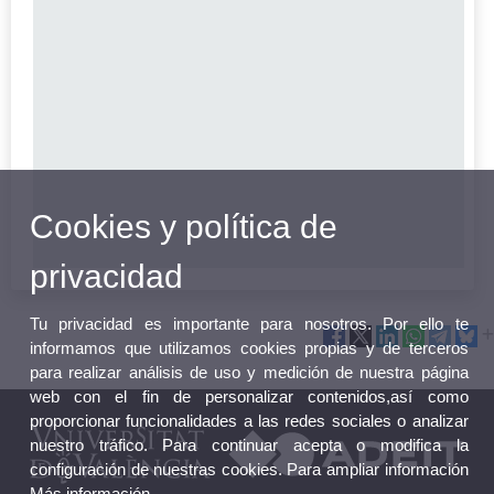
Cookies y política de
privacidad
Tu privacidad es importante para nosotros. Por ello te
informamos que utilizamos cookies propias y de terceros
para realizar análisis de uso y medición de nuestra página
web con el fin de personalizar contenidos,así como
proporcionar funcionalidades a las redes sociales o analizar
nuestro tráfico. Para continuar acepta o modifica la
configuración de nuestras cookies. Para ampliar información
Más información