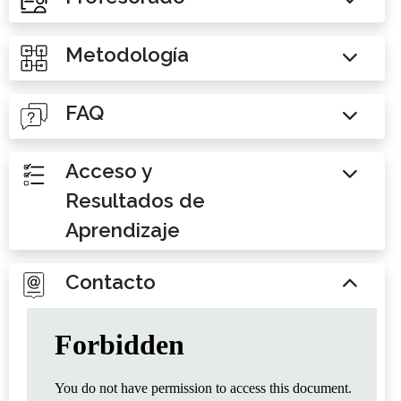
Metodología
FAQ
Acceso y
Resultados de
Aprendizaje
Contacto