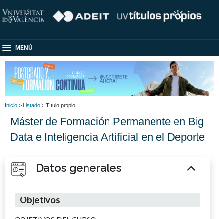
MENÚ
Inicio
>
Listado
> Título propio
Máster de Formación Permanente en Big
Data e Inteligencia Artificial en el Deporte
Datos generales
Objetivos