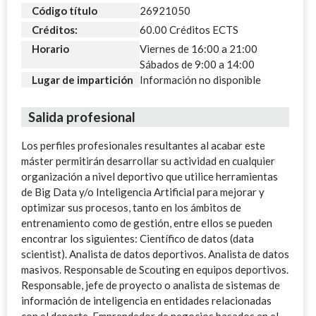
Código título
26921050
Créditos:
60.00 Créditos ECTS
Horario
Viernes de 16:00 a 21:00
Sábados de 9:00 a 14:00
Lugar de impartición
Información no disponible
Salida profesional
Los perfiles profesionales resultantes al acabar este
máster permitirán desarrollar su actividad en cualquier
organización a nivel deportivo que utilice herramientas
de Big Data y/o Inteligencia Artificial para mejorar y
optimizar sus procesos, tanto en los ámbitos de
entrenamiento como de gestión, entre ellos se pueden
encontrar los siguientes: Científico de datos (data
scientist). Analista de datos deportivos. Analista de datos
masivos. Responsable de Scouting en equipos deportivos.
Responsable, jefe de proyecto o analista de sistemas de
información de inteligencia en entidades relacionadas
con el deporte. Emprendedor de negocios basados en el