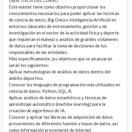
OBJETIVOS DEL CURSO
Este máster tiene como objetivo proporcionar los
conocimientos necesarios para poder aplicar las técnicas
de ciencia de datos, Big Data e Inteligencia Artificial en
entornos laborales de entrenamiento, gestión y de
investigación en el sector de la actividad física y deporte
que requieran el manejo y análisis de grandes volúmenes
de datos para facilitar la toma de decisiones de los
responsables de las entidades.
Más específicamente, los objetivos que se alcanzarán
serán los siguientes:
Aplicar metodologías de análisis de datos dentro del
ámbito deportivo.
Conocer los lenguajes de programación más utilizados en
ciencia de datos: Python, SQL, R.
Aplicar análisis de datos estadísticos y técnicas de
aprendizaje automático (machine learning) para la
creación de algoritmos de IA.
Conocer y aplicar las librerías de adquisición de datos
provenientes de diferentes fuentes y bases de datos, así
como información proveniente de internet.