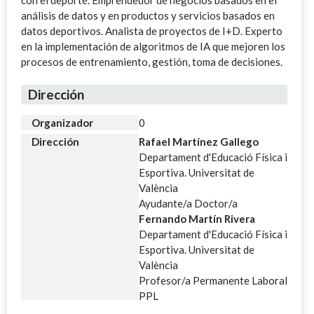
análisis de datos y en productos y servicios basados en
datos deportivos. Analista de proyectos de I+D. Experto
en la implementación de algoritmos de IA que mejoren los
procesos de entrenamiento, gestión, toma de decisiones.
Dirección
Organizador
0
Dirección
Rafael Martínez Gallego
Departament d'Educació Física i
Esportiva. Universitat de
València
Ayudante/a Doctor/a
Fernando Martín Rivera
Departament d'Educació Física i
Esportiva. Universitat de
València
Profesor/a Permanente Laboral
PPL