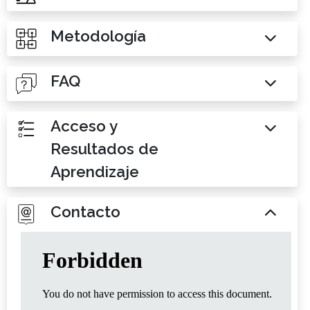
Metodología
FAQ
Acceso y
Resultados de
Aprendizaje
Contacto