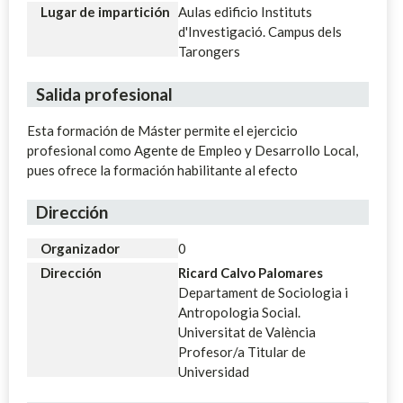
Lugar de impartición
Aulas edificio Instituts
d'Investigació. Campus dels
Tarongers
Salida profesional
Esta formación de Máster permite el ejercicio
profesional como Agente de Empleo y Desarrollo Local,
pues ofrece la formación habilitante al efecto
Dirección
Organizador
0
Dirección
Ricard Calvo Palomares
Departament de Sociologia i
Antropologia Social.
Universitat de València
Profesor/a Titular de
Universidad