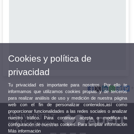
Cookies y política de
privacidad
Tu privacidad es importante para nosotros. Por ello te
informamos que utilizamos cookies propias y de terceros
para realizar análisis de uso y medición de nuestra página
web con el fin de personalizar contenidos,así como
proporcionar funcionalidades a las redes sociales o analizar
nuestro tráfico. Para continuar acepta o modifica la
configuración de nuestras cookies. Para ampliar información
Más información