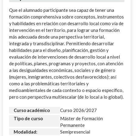
Que el alumnado participante sea capaz de tener una
formación comprehensiva sobre conceptos, instrumentos
y habilidades en relación con desarrollo local como vía de
intervención en el territorio, para lograr una formación
más adecuada desde una perspectiva territorial,
integrada y transdisciplinar. Permitiendo desarrollar
habilidades para el diseño, planificación, gestión y
evaluación de intervenciones de desarrollo local a nivel
de políticas, planes, programas y proyectos, con atención
a las desigualdades económicas, sociales y de género
(mujeres, inmigrantes, colectivos desfavorecidos); así
como a las problemáticas territoriales y
medioambientales de cada contexto o espacio específico,
pero con perspectiva multiescalar (de lo local a lo global).
Curso académico
Curso 2026/2027
Tipo de curso
Máster de Formación
Permanente
Modalidad:
Semipresencial