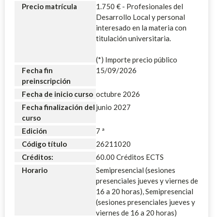
Precio matrícula
1.750 € - Profesionales del
Desarrollo Local y personal
interesado en la materia con
titulación universitaria.
(*) Importe precio público
Fecha fin
15/09/2026
preinscripción
Fecha de inicio curso
octubre 2026
Fecha finalización del
junio 2027
curso
Edición
7 ª
Código título
26211020
Créditos:
60.00 Créditos ECTS
Horario
Semipresencial (sesiones
presenciales jueves y viernes de
16 a 20 horas), Semipresencial
(sesiones presenciales jueves y
viernes de 16 a 20 horas)