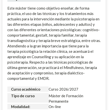
Este máster tiene como objetivo enseñar, de forma
práctica, el uso de las técnicas y los tratamientos más
actuales para la intervención mediante la psicoterapia en
las diferentes etapas (niños, adolescentes y adultos) y
con las diferentes orientaciones psicológicas: cognitivo-
comportamental, gestalt, terapia familiar, terapia
transdiagnóstica y terapia breve estratégica, entre otras.
Atendiendo a la gran importancia que tiene para la
terapia psicológica la relación clínica, se acentuará el
aprendizaje en Counselling y su aplicación en la
psicoterapia. Respecto a las técnicas psicológicas de
última generación, se practicará el Mindfulness, terapia
de aceptación y compromiso, terapia dialéctico-
comportamental y EMDR.
Curso académico
Curso 2026/2027
Tipo de curso
Máster de Formación
Permanente
Modalidad:
On-line