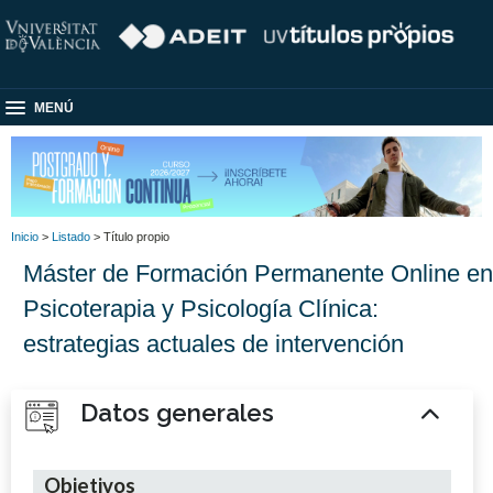
MENÚ
Inicio
>
Listado
> Título propio
Máster de Formación Permanente Online en
Psicoterapia y Psicología Clínica:
estrategias actuales de intervención
Datos generales
Objetivos