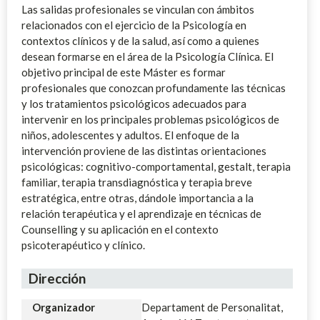
Las salidas profesionales se vinculan con ámbitos
relacionados con el ejercicio de la Psicología en
contextos clínicos y de la salud, así como a quienes
desean formarse en el área de la Psicología Clínica. El
objetivo principal de este Máster es formar
profesionales que conozcan profundamente las técnicas
y los tratamientos psicológicos adecuados para
intervenir en los principales problemas psicológicos de
niños, adolescentes y adultos. El enfoque de la
intervención proviene de las distintas orientaciones
psicológicas: cognitivo-comportamental, gestalt, terapia
familiar, terapia transdiagnóstica y terapia breve
estratégica, entre otras, dándole importancia a la
relación terapéutica y el aprendizaje en técnicas de
Counselling y su aplicación en el contexto
psicoterapéutico y clínico.
Dirección
Organizador
Departament de Personalitat,