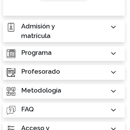
Admisión y
matrícula
Programa
Profesorado
Metodología
FAQ
Acceso y