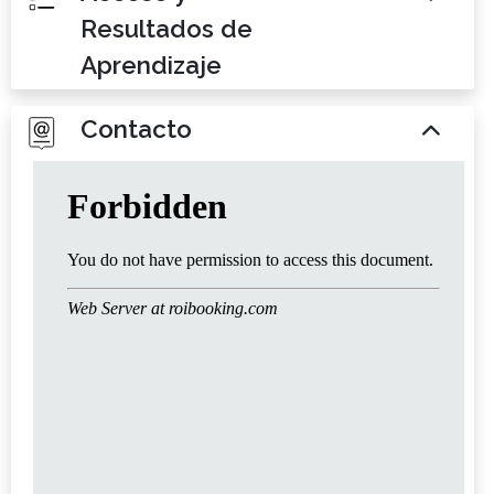
Resultados de
Aprendizaje
Contacto