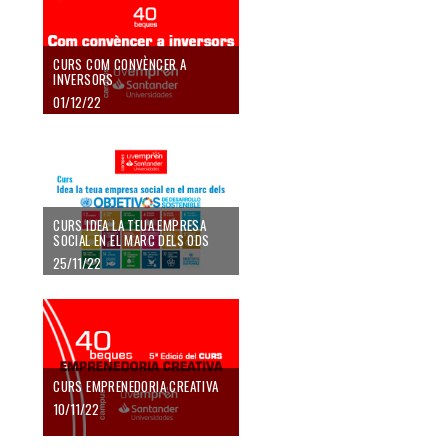
CURS COM CONVÈNCER A
INVERSORS
01/12/22
CURS IDEA LA TEUA EMPRESA
SOCIAL EN EL MARC DELS ODS
25/11/22
CURS EMPRENEDORIA CREATIVA
10/11/22