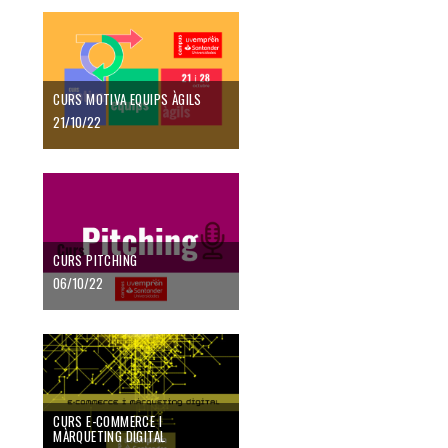
CURS MOTIVA EQUIPS ÀGILS
21/10/22
CURS PITCHING
06/10/22
CURS E-COMMERCE I
MÀRQUETING DIGITAL