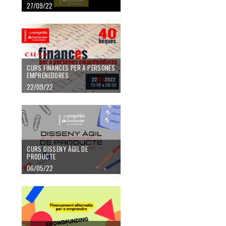
27/09/22
CURS FINANCES PER A PERSONES
EMPRENEDORES
22/09/22
CURS DISSENY ÀGIL DE
PRODUCTE
06/05/22