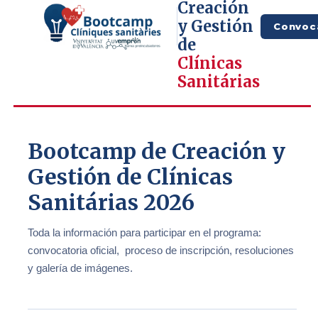
Creación
y Gestión
Convoc
de
Clínicas
Sanitárias
Bootcamp de Creación y
Gestión de Clínicas
Sanitárias 2026
Toda la información para participar en el programa:
convocatoria oficial, proceso de inscripción, resoluciones
y galería de imágenes.