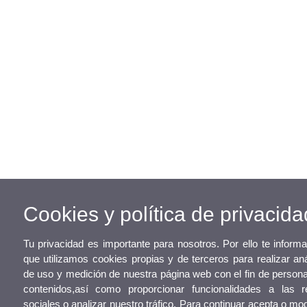
Cookies y política de privacida
Tu privacidad es importante para nosotros. Por ello te infor
que utilizamos cookies propias y de terceros para realizar aná
de uso y medición de nuestra página web con el fin de persona
contenidos,así como proporcionar funcionalidades a las r
sociales o analizar nuestro tráfico. Para continuar acepta o mod