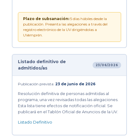
Plazo de subsanación:
5 días hábiles desde la
publicación. Presenta las alegaciones a través del
registro electrónico de la UV dirigiéndolas a
UVemprén.
Listado definitivo de
23/06/2026
admitidos/as
Publicación prevista:
23 de junio de 2026
Resolución definitiva de personas admitidas al
programa, una vez revisadas todas las alegaciones.
Esta lista tiene efectos de notificación oficial. Se
publicará en el Tablón Oficial de Anuncios de la UV.
Listado Definitivo