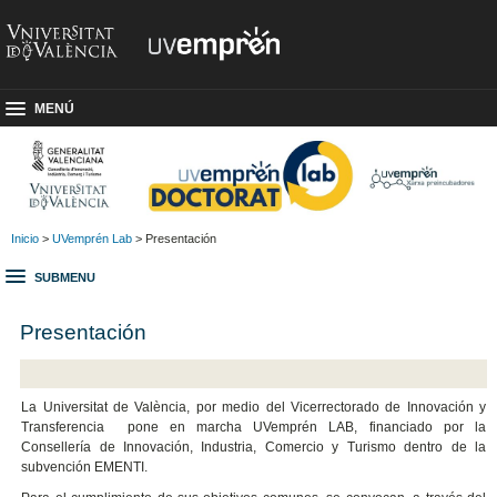
MENÚ
Inicio
>
UVemprén Lab
> Presentación
SUBMENU
Presentación
La Universitat de València, por medio del Vicerrectorado de Innovación y
Transferencia pone en marcha UVemprén LAB, financiado por la
Consellería de Innovación, Industria, Comercio y Turismo dentro de la
subvención EMENTI.