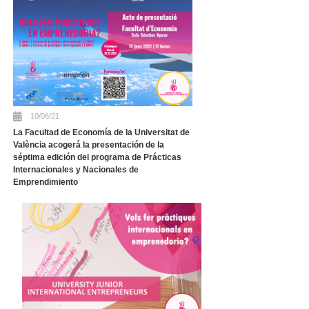
10/06/21
La Facultad de Economía de la Universitat de
València acogerá la presentación de la
séptima edición del programa de Prácticas
Internacionales y Nacionales de
Emprendimiento