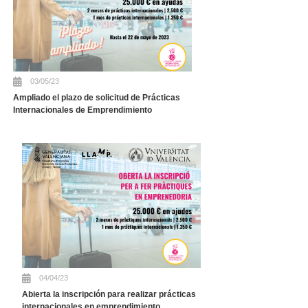
03/05/23
Ampliado el plazo de solicitud de Prácticas
Internacionales de Emprendimiento
04/04/23
Abierta la inscripción para realizar prácticas
internacionales en emprendimiento