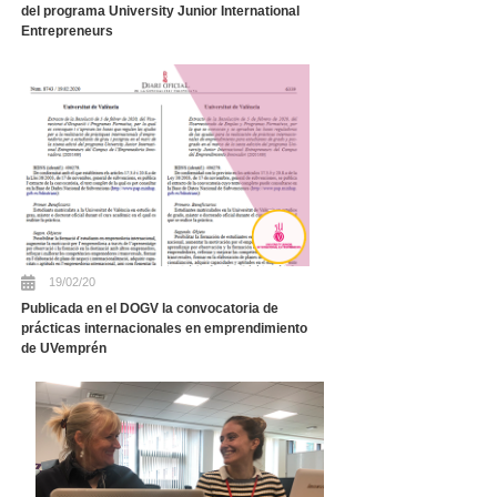
del programa University Junior International
Entrepreneurs
19/02/20
Publicada en el DOGV la convocatoria de
prácticas internacionales en emprendimiento
de UVemprén