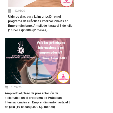
30/06/20
Últimos días para la inscripción en el
programa de Prácticas Internacionales en
Emprendimiento. Ampliado hasta el 8 de julio
(10 becas|2.000 €|2 meses)
11/06/20
Ampliado el plazo de presentación de
solicitudes en el programa de Prácticas
Internacionales en Emprendimiento hasta el 8
de julio (10 becas|2.000 €|2 meses)