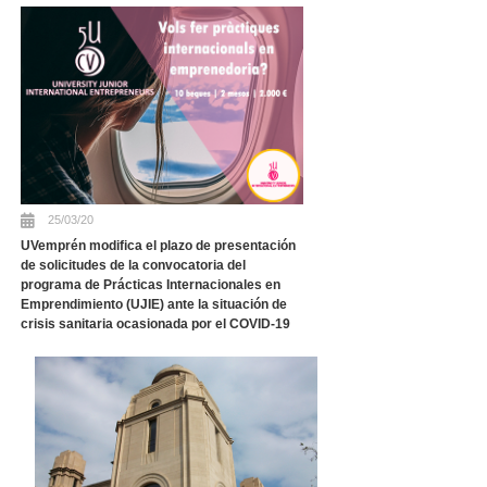
25/03/20
UVemprén modifica el plazo de presentación
de solicitudes de la convocatoria del
programa de Prácticas Internacionales en
Emprendimiento (UJIE) ante la situación de
crisis sanitaria ocasionada por el COVID-19