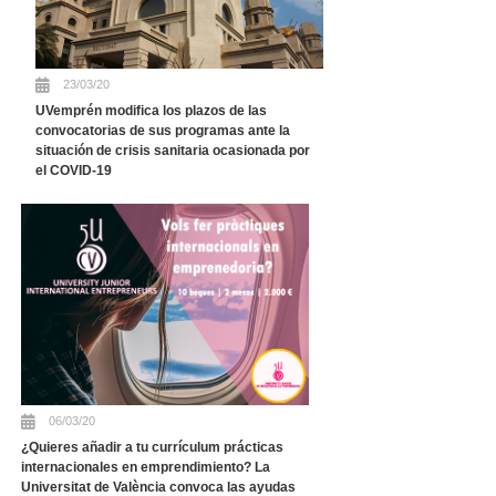
23/03/20
UVemprén modifica los plazos de las
convocatorias de sus programas ante la
situación de crisis sanitaria ocasionada por
el COVID-19
06/03/20
¿Quieres añadir a tu currículum prácticas
internacionales en emprendimiento? La
Universitat de València convoca las ayudas