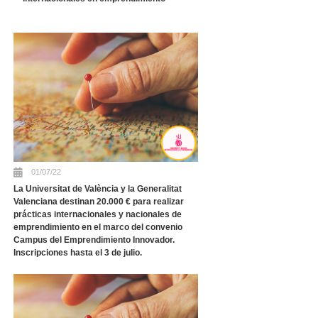
01/07/22
La Universitat de València y la Generalitat
Valenciana destinan 20.000 € para realizar
prácticas internacionales y nacionales de
emprendimiento en el marco del convenio
Campus del Emprendimiento Innovador.
Inscripciones hasta el 3 de julio.