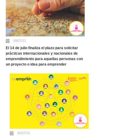
09/07/21
El 14 de julio finaliza el plazo para solicitar
prácticas internacionales y nacionales de
emprendimiento para aquellas personas con
un proyecto o idea para emprender
02/07/21