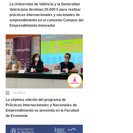
La Universitat de València y la Generalitat
Valenciana destinan 20.000 € para realizar
prácticas internacionales y nacionales de
emprendimiento en el convenio Campus del
Emprendimiento Innovador
15/06/21
La séptima edición del programa de
Prácticas Internacionales y Nacionales de
Emprendimiento se presenta en la Facultad
de Economía