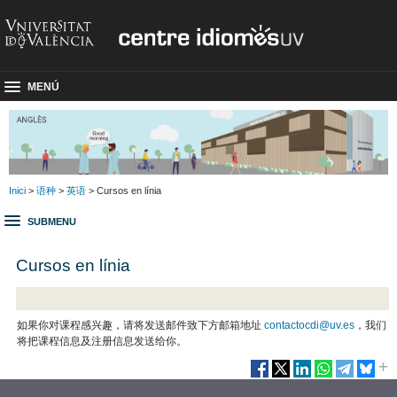
MENÚ
Inici
>
语种
>
英语
> Cursos en línia
SUBMENU
Cursos en línia
如果你对课程感兴趣，请将发送邮件致下方邮箱地址
contactocdi@uv.es
，我们
将把课程信息及注册信息发送给你。