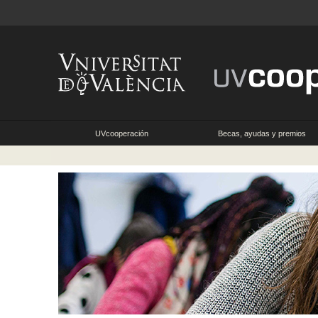
UVcooperación
Becas, ayudas y premios