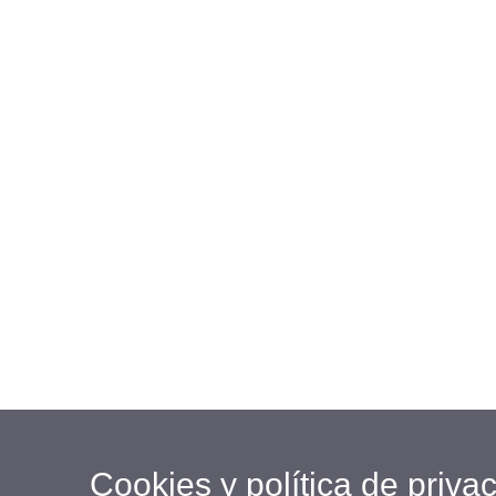
Cookies y política de priva