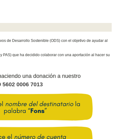
vos de Desarrollo Sostenible (ODS) con el objetivo de ayudar al
 y PAS) que ha decidido colaborar con una aportación al hacer su
haciendo una donación a nuestro
 5602 0006 7013