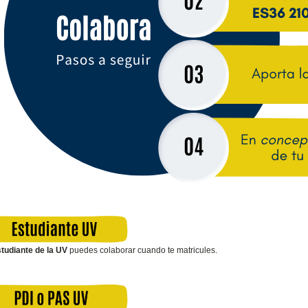
tudiante de la UV
puedes colaborar cuando te matricules.