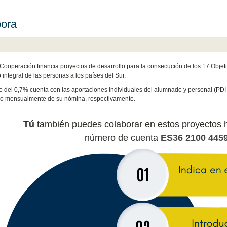
ora
Cooperación financia proyectos de desarrollo para la consecución de los 17 Objeti
 integral de las personas a los países del Sur.
o del 0,7% cuenta con las aportaciones individuales del alumnado y personal (PDI
 o mensualmente de su nómina, respectivamente.
Tú
también puedes colaborar en estos proyectos 
número de cuenta
ES36 2100 4459