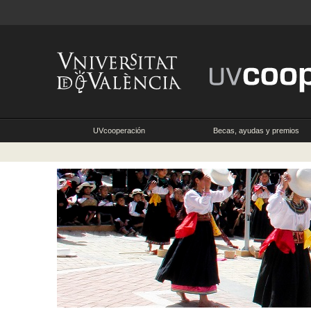
UVcooperación
Becas, ayudas y premios