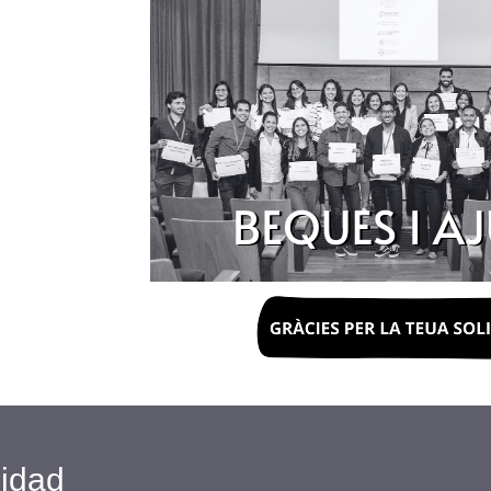
cidad