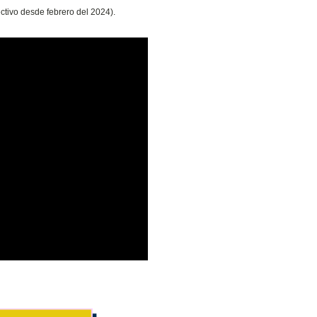
tivo desde febrero del 2024).