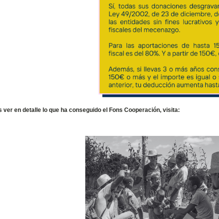
s ver en detalle lo que ha conseguido el Fons Cooperación, visita: