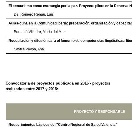
El ecoturismo como estrategia por la paz. Proyecto piloto en la Reserva 
Del Romero Renau, Luis
Aulas-cuna en la Comunidad Iberia: preparación, organización y capacita
Bernabé Villodre, María del Mar
Recopilación y difusión para el fomento de competencias lingüísticas, liter
Sevilla Pavón, Ana
Convocatoria de proyectos publicada en 2016
- proyectos
realizados entre 2017 y 2018:
PROYECTO Y RESPONSABLE
Requerimientos básicos del "Centro Regional de Salud Valencia"