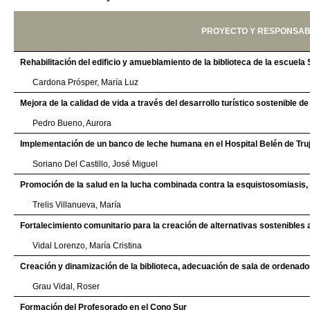
PROYECTO Y RESPONSA
Rehabilitación del edificio y amueblamiento de la biblioteca de la escuela
Cardona Prósper, María Luz
Mejora de la calidad de vida a través del desarrollo turístico sostenible 
Pedro Bueno, Aurora
Implementación de un banco de leche humana en el Hospital Belén de Truj
Soriano Del Castillo, José Miguel
Promoción de la salud en la lucha combinada contra la esquistosomiasis, l
Trelis Villanueva, María
Fortalecimiento comunitario para la creación de alternativas sostenibles a
Vidal Lorenzo, María Cristina
Creación y dinamización de la biblioteca, adecuación de sala de ordena
Grau Vidal, Roser
Formación del Profesorado en el Cono Sur