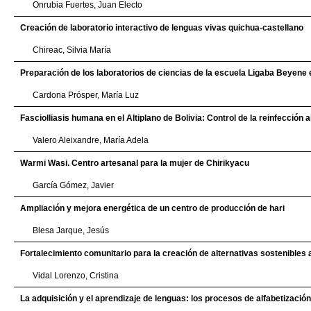
Onrubia Fuertes, Juan Electo
Creación de laboratorio interactivo de lenguas vivas quichua-castellano
Chireac, Silvia María
Preparación de los laboratorios de ciencias de la escuela Ligaba Beyene 
Cardona Prósper, María Luz
Fasciolliasis humana en el Altiplano de Bolivia: Control de la reinfección 
Valero Aleixandre, María Adela
Warmi Wasi. Centro artesanal para la mujer de Chirikyacu
García Gómez, Javier
Ampliación y mejora energética de un centro de producción de hari
Blesa Jarque, Jesús
Fortalecimiento comunitario para la creación de alternativas sostenibles 
Vidal Lorenzo, Cristina
La adquisición y el aprendizaje de lenguas: los procesos de alfabetización