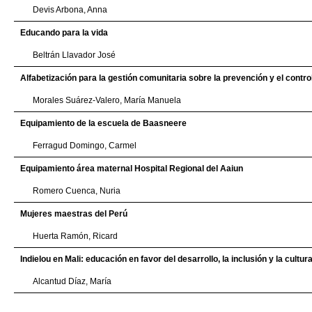
Devis Arbona, Anna
Educando para la vida
Beltrán Llavador José
Alfabetización para la gestión comunitaria sobre la prevención y el contro
Morales Suárez-Valero, María Manuela
Equipamiento de la escuela de Baasneere
Ferragud Domingo, Carmel
Equipamiento área maternal Hospital Regional del Aaiun
Romero Cuenca, Nuria
Mujeres maestras del Perú
Huerta Ramón, Ricard
Indielou en Mali: educación en favor del desarrollo, la inclusión y la cultur
Alcantud Díaz, María