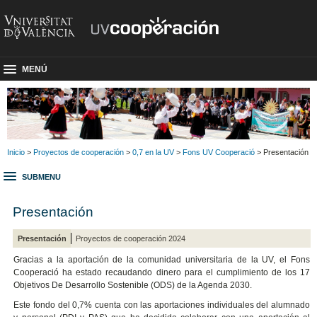
MENÚ
Inicio
>
Proyectos de cooperación
>
0,7 en la UV
>
Fons UV Cooperació
> Presentación
SUBMENU
Presentación
Presentación
Proyectos de cooperación 2024
Gracias a la aportación de la comunidad universitaria de la UV, el Fons
Cooperació ha estado recaudando dinero para el cumplimiento de los 17
Objetivos De Desarrollo Sostenible (ODS) de la Agenda 2030.
Este fondo del 0,7% cuenta con las aportaciones individuales del alumnado