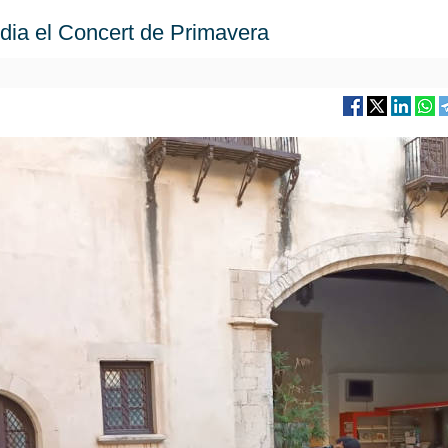
ndia el Concert de Primavera