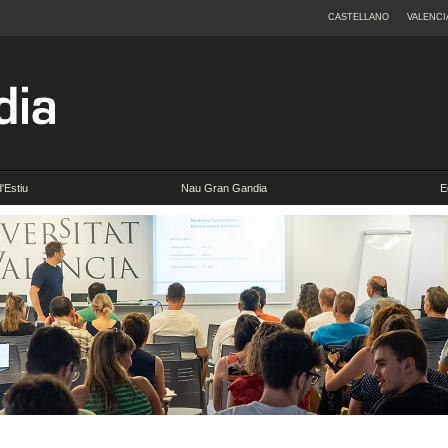
CASTELLANO
VALENCI
d'Estiu
Nau Gran Gandia
E