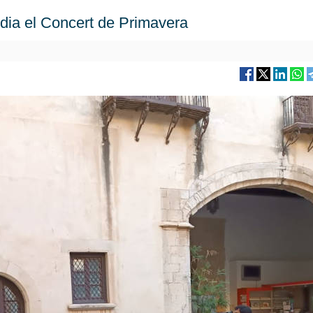
ndia el Concert de Primavera