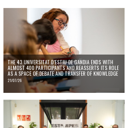
THE 43 UNIVERSITAT D’ESTIU DE GANDIA ENDS WITH
ALMOST 400 PARTICIPANTS AND REASSERTS ITS ROLE
AS A SPACE OF DEBATE AND TRANSFER OF KNOWLEDGE
21/07/26