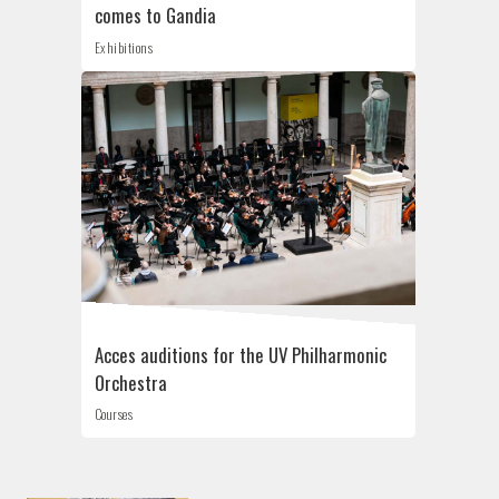
comes to Gandia
Exhibitions
Acces auditions for the UV Philharmonic
Orchestra
Courses