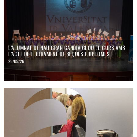
L’ALUMNAT DE NAU GRAN GANDIA CLOU EL CURS AMB
L’ACTE DE LLIURAMENT DE BEQUES I DIPLOMES
25/05/26