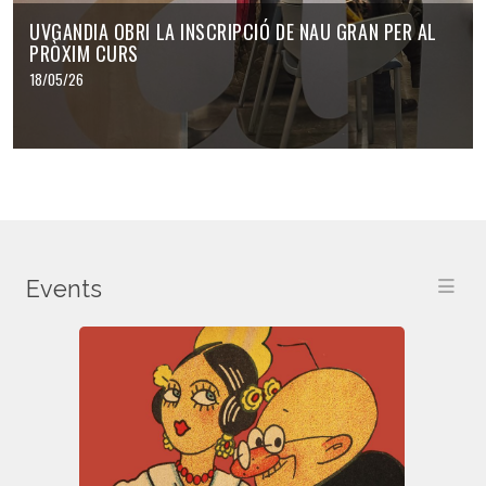
UVGANDIA OBRI LA INSCRIPCIÓ DE NAU GRAN PER AL
PRÒXIM CURS
18/05/26
Events