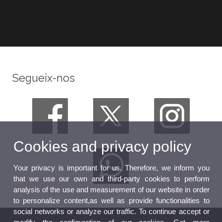
Segueix-nos
Cookies and privacy policy
Your privacy is important for us. Therefore, we inform you
that we use our own and third-party cookies to perform
analysis of the use and measurement of our website in order
to personalize content,as well as provide functionalities to
social networks or analyze our traffic. To continue accept or