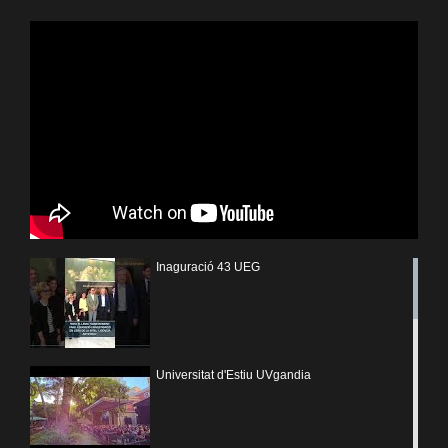
Inaguració 43 UEG
Universitat d'Estiu UVgandia