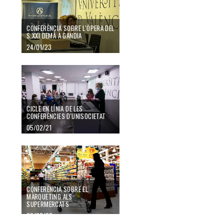
CONFERÈNCIA SOBRE L'ÒPERA DEL
S.XXI DEMÀ A GANDIA
24/01/23
CICLE EN LÍNIA DE LES
CONFERÈNCIES D'UNISOCIETAT
05/02/21
CONFERÈNCIA SOBRE EL
MÀRQUETING ALS
SUPERMERCATS
09/03/20