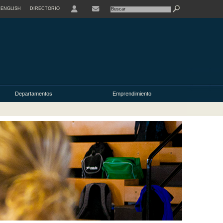
ENGLISH
DIRECTORIO
USER
Departamentos
Emprendimiento