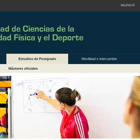
VALENCIÀ
Estudios de Postgrado
Movilidad e intercambio
Másteres oficiales