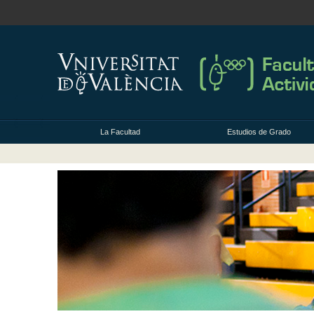
La Facultad
Estudios de Grado