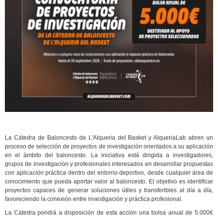
La Cátedra de Baloncesto de L'Alqueria del Basket y AlqueriaLab abren un
proceso de selección de proyectos de investigación orientados a su aplicación
en el ámbito del baloncesto. La iniciativa está dirigida a investigadores,
grupos de investigación y profesionales interesados en desarrollar propuestas
con aplicación práctica dentro del entorno deportivo, desde cualquier área de
conocimiento que pueda aportar valor al baloncesto. El objetivo es identificar
proyectos capaces de generar soluciones útiles y transferibles al día a día,
favoreciendo la conexión entre investigación y práctica profesional.
La Cátedra pondrá a disposición de esta acción una bolsa anual de 5.000€