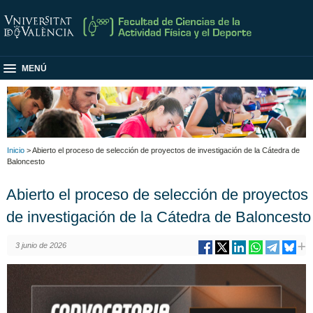
MENÚ
Inicio
> Abierto el proceso de selección de proyectos de investigación de la Cátedra de
Baloncesto
Abierto el proceso de selección de proyectos
de investigación de la Cátedra de Baloncesto
3 junio de 2026