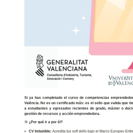
Si ya has completado el curso de competencias emprendedoras
València. No es un certificado más: es el sello que valida que 
a estudiantes y egresados recientes de grado, máster o doct
gestión de recursos y acción emprendedora.
🎯
¿Por qué ir a por él?
CV Imbatible:
Acredita tus soft skills bajo el Marco Europeo En