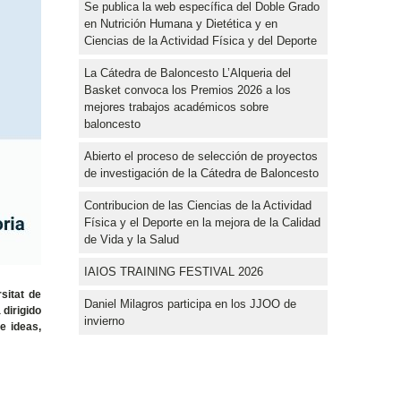
Se publica la web específica del Doble Grado
en Nutrición Humana y Dietética y en
Ciencias de la Actividad Física y del Deporte
La Cátedra de Baloncesto L’Alqueria del
Basket convoca los Premios 2026 a los
mejores trabajos académicos sobre
baloncesto
Abierto el proceso de selección de proyectos
de investigación de la Cátedra de Baloncesto
Contribucion de las Ciencias de la Actividad
Física y el Deporte en la mejora de la Calidad
de Vida y la Salud
IAIOS TRAINING FESTIVAL 2026
sitat de
Daniel Milagros participa en los JJOO de
 dirigido
invierno
e ideas,