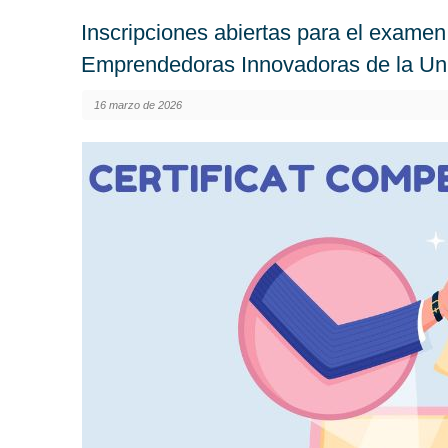
Inscripciones abiertas para el exame
Emprendedoras Innovadoras de la Uni
16 marzo de 2026